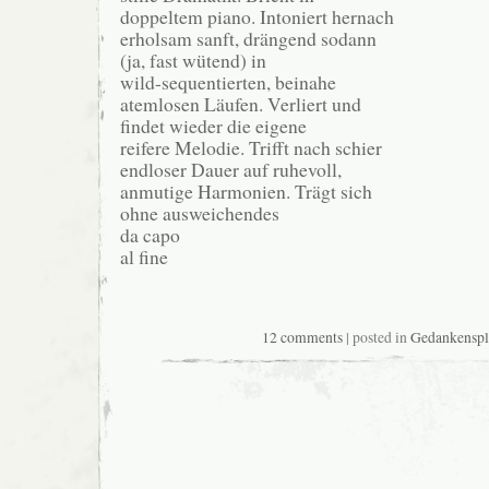
doppeltem piano. Intoniert hernach
erholsam sanft, drängend sodann
(ja, fast wütend) in
wild-sequentierten, beinahe
atemlosen Läufen. Verliert und
findet wieder die eigene
reifere Melodie. Trifft nach schier
endloser Dauer auf ruhevoll,
anmutige Harmonien. Trägt sich
ohne ausweichendes
da capo
al fine
12 comments
| posted in
Gedankenspli