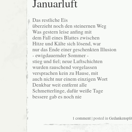
Januarluft
Das restliche Eis
überzieht noch den steinernen Weg
Was gestern leise anfing mit
dem Fall eines Blattes zwischen
Hitze und Kälte sich lösend, war
nur das Ende einer geschenkten Illusion
- ewigdauernder Sommer -
stieg und fiel; neue Luftschichten
wurden rauschend vorgelassen
versprachen kein zu Hause, mit
auch nicht nur einem einzigen Wort
Denkbar weit entfernt alle
Schmetterlinge, dafür weiße Tage
bessere gab es noch nie
1 comment
| posted in
Gedankensplit