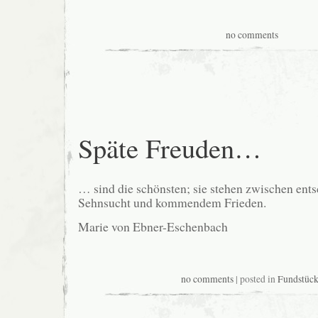
no comments
Späte Freuden…
… sind die schönsten; sie stehen zwischen en
Sehnsucht und kommendem Frieden.
Marie von Ebner-Eschenbach
no comments
| posted in
Fundstüc