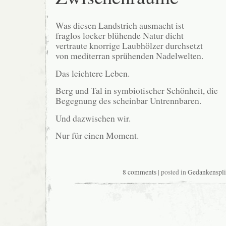
Was diesen Landstrich ausmacht ist
fraglos locker blühende Natur dicht
vertraute knorrige Laubhölzer durchsetzt
von mediterran sprühenden Nadelwelten.
Das leichtere Leben.
Berg und Tal in symbiotischer Schönheit, die
Begegnung des scheinbar Untrennbaren.
Und dazwischen wir.
Nur für einen Moment.
8 comments
| posted in
Gedankenspli