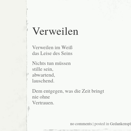
Verweilen
Verweilen im Weiß
das Leise des Seins
Nichts tun müssen
stille sein,
abwartend,
lauschend.
Dem entgegen, was die Zeit bringt
nie ohne
Vertrauen.
no comments
| posted in
Gedankenspli