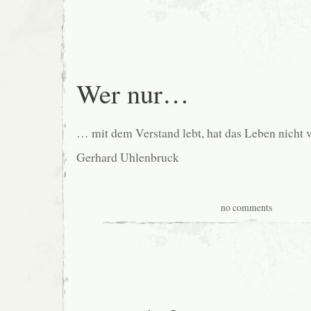
Wer nur…
… mit dem Verstand lebt, hat das Leben nicht 
Gerhard Uhlenbruck
no comments