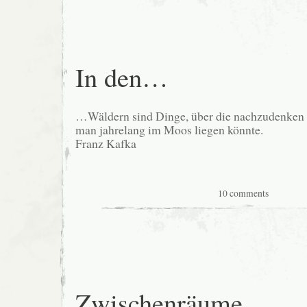
In den…
…Wäldern sind Dinge, über die nachzudenken
man jahrelang im Moos liegen könnte.
Franz Kafka
10 comments
Zwischenräume