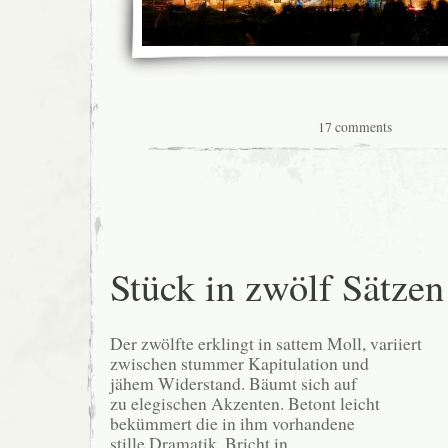
17 comments
Stück in zwölf Sätzen
Der zwölfte erklingt in sattem Moll, variiert
zwischen stummer Kapitulation und
jähem Widerstand. Bäumt sich auf
zu elegischen Akzenten. Betont leicht
bekümmert die in ihm vorhandene
stille Dramatik. Bricht in