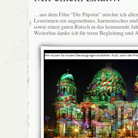
…aus dem Film “Die Päpstin” möchte ich alle
Leserinnen ein angenehmes, harmonisches und 
sowie einen guten Rutsch in das kommende Ja
Weiterhin danke ich für treue Begleitung und 