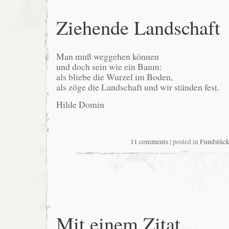
Ziehende Landschaft
Man muß weggehen können
und doch sein wie ein Baum:
als bliebe die Wurzel im Boden,
als zöge die Landschaft und wir ständen fest.
Hilde Domin
11 comments
| posted in
Fundstüc
Mit einem Zitat…