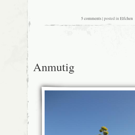
5 comments
| posted in
Elfchen
Anmutig