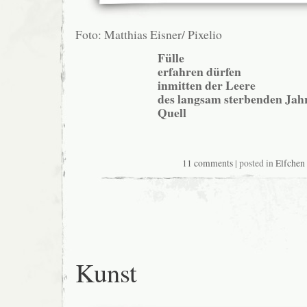
Foto: Matthias Eisner/ Pixelio
Fülle
erfahren dürfen
inmitten der Leere
des langsam sterbenden Jah
Quell
11 comments
| posted in
Elfchen
Kunst