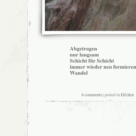
Abgetragen
nur langsam
Schicht für Schicht
immer wieder neu formiere
Wandel
6 comments
| posted in
Elfchen