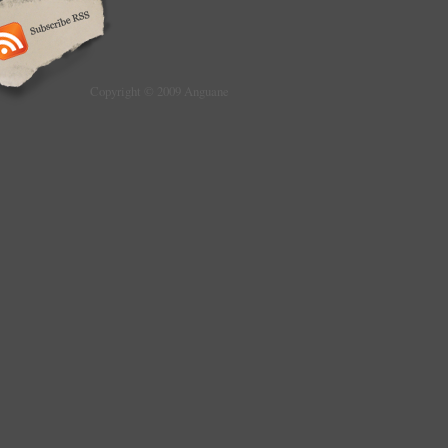
Copyright © 2009 Anguane