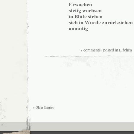
Erwachen
stetig wachsen
in Blüte stehen
sich in Würde zurückziehen
anmutig
7 comments
| posted in
Elfchen
« Older Entries