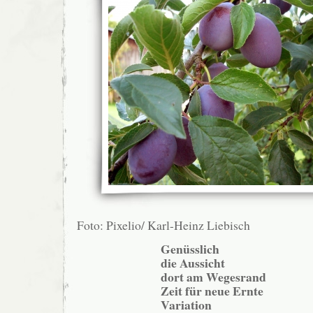
Foto: Pixelio/ Karl-Heinz Liebisch
Genüsslich
die Aussicht
dort am Wegesrand
Zeit für neue Ernte
Variation