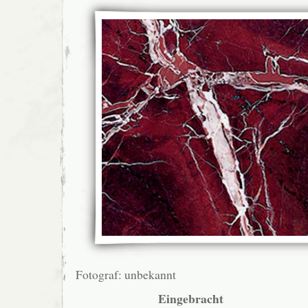
Fotograf: unbekannt
Eingebracht