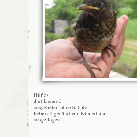
Hilflos
dort kauernd
ausgeliefert ohne Schutz
liebevoll genährt von Kinderhand
ausgeflogen