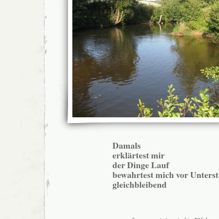
Damals
erklärtest mir
der Dinge Lauf
bewahrtest mich vor Unter
gleichbleibend