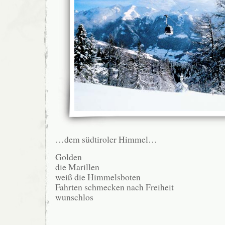
…dem südtiroler Himmel…
Golden
die Marillen
weiß die Himmelsboten
Fahrten schmecken nach Freiheit
wunschlos