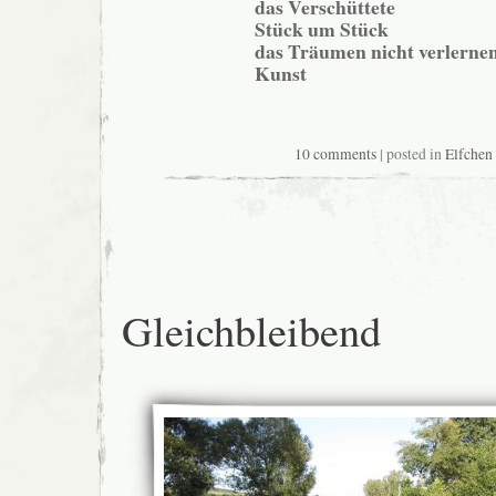
das Verschüttete
Stück um Stück
das Träumen nicht verlerne
Kunst
10 comments
| posted in
Elfchen
Gleichbleibend