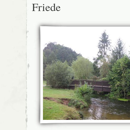
Friede