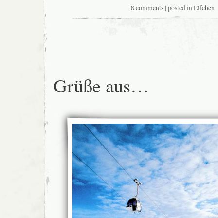
8 comments
| posted in
Elfchen
Grüße aus…