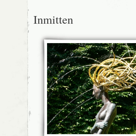
Inmitten