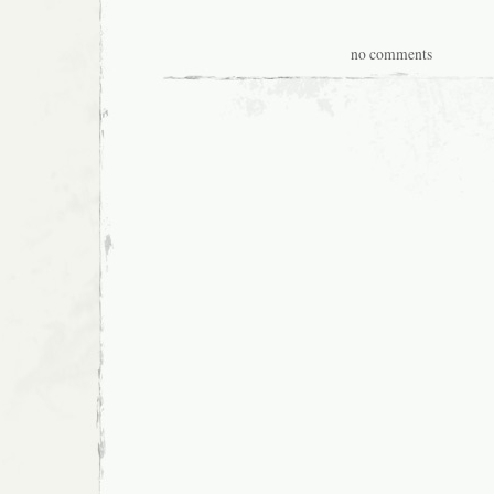
no comments