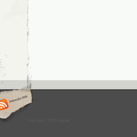
Copyright © 2009 Anguane