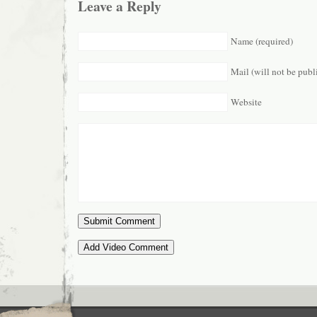
Leave a Reply
Name (required)
Mail (will not be publ
Website