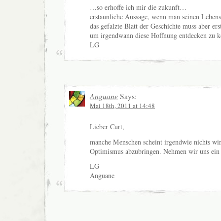
…so erhoffe ich mir die zukunft…
erstaunliche Aussage, wenn man seinen Lebens
das gefalzte Blatt der Geschichte muss aber erst
um irgendwann diese Hoffnung entdecken zu 
LG
Anguane
Says:
Mai 18th, 2011 at 14:48
Lieber Curt,
manche Menschen scheint irgendwie nichts wi
Optimismus abzubringen. Nehmen wir uns ein 
LG
Anguane