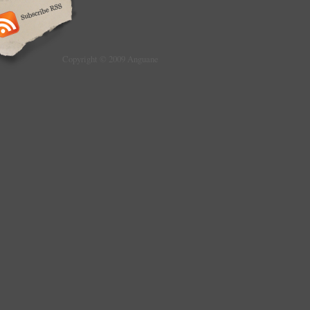
Copyright © 2009 Anguane