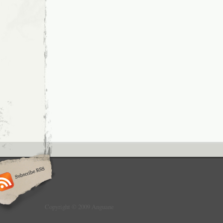
Copyright © 2009 Anguane