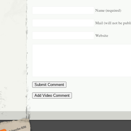
Name (required)
Mail (will not be publ
Website