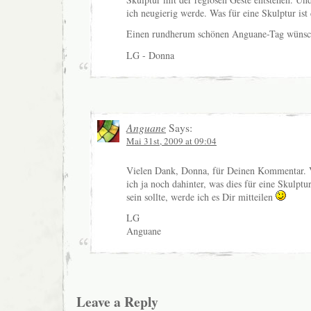
ich neugierig werde. Was für eine Skulptur ist
Einen rundherum schönen Anguane-Tag wünsch
LG - Donna
Anguane
Says:
Mai 31st, 2009 at 09:04
Vielen Dank, Donna, für Deinen Kommentar. 
ich ja noch dahinter, was dies für eine Skulptur
sein sollte, werde ich es Dir mitteilen
LG
Anguane
Leave a Reply