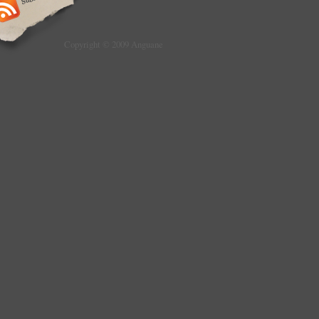
Copyright © 2009 Anguane