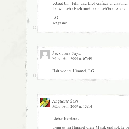
gebaut bin. Film und Lied einfach unglaublich
Ich wünsche Euch auch einen schönen Abend.
LG
Anguane
hurricane
Says:
März 16th, 2009 at 07:49
Halt wie im Himmel, LG
Anguane
Says:
März 16th, 2009 at 13:14
Lieber hurricane,
wenn es im Himmel diese Musik und solche Fil