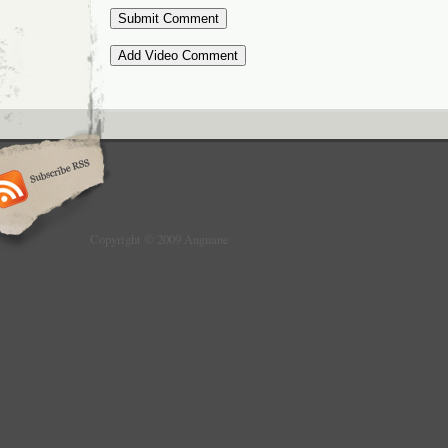
Copyright © 2009 Anguane