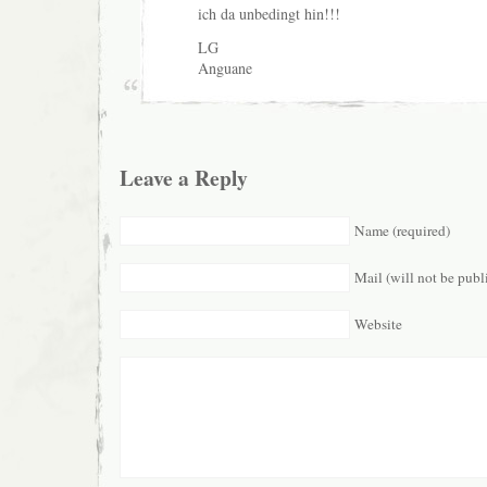
ich da unbedingt hin!!!
LG
Anguane
Leave a Reply
Name (required)
Mail (will not be publ
Website