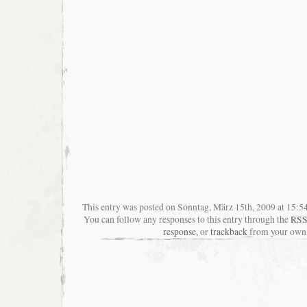
This entry was posted on Sonntag, März 15th, 2009 at 15:54
You can follow any responses to this entry through the
RSS
response
, or
trackback
from your own 