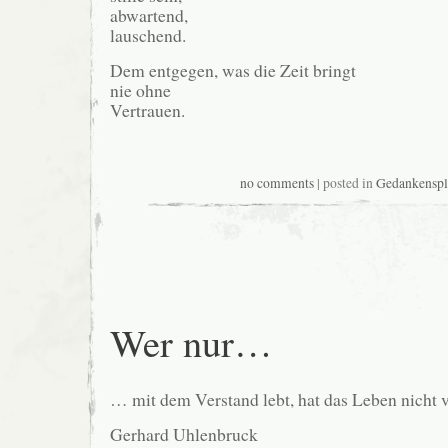
abwartend,
lauschend.
Dem entgegen, was die Zeit bringt
nie ohne
Vertrauen.
no comments
| posted in
Gedankenspli
Wer nur…
… mit dem Verstand lebt, hat das Leben nicht 
Gerhard Uhlenbruck