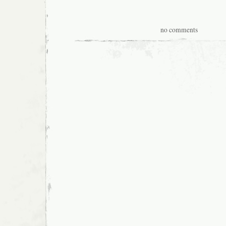
no comments