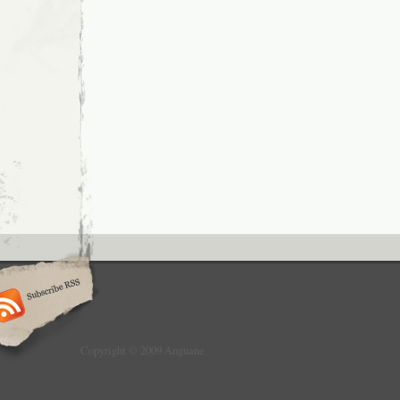
Copyright © 2009 Anguane