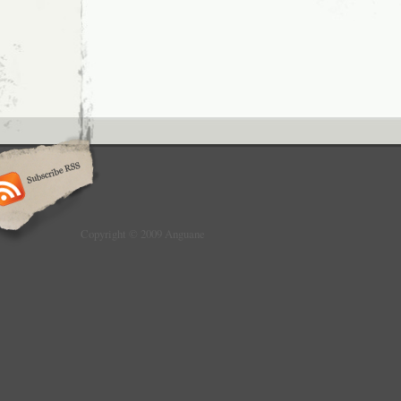
Copyright © 2009 Anguane